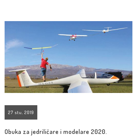
27 stu, 2019
Obuka za jedriličare i modelare 2020.