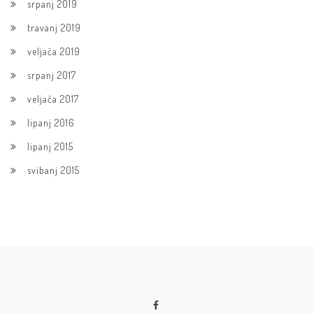
srpanj 2019
travanj 2019
veljača 2019
srpanj 2017
veljača 2017
lipanj 2016
lipanj 2015
svibanj 2015