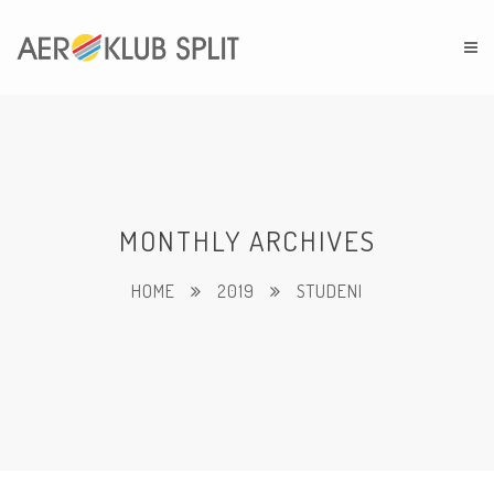
MONTHLY ARCHIVES
HOME
2019
STUDENI