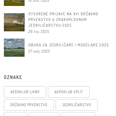
10 stu, 2025
OTVORENE PRIJAVE NA XVI DRŽAVNO
PRVENSTVO U ZRAKOPLOVNOM
JEDRILIČARSTVU 2025
26 tra, 2025
OBUKA ZA JEDRILIČARE I MODELARE 2025.
27 velj, 2025
OZNAKE
AEROKLUB LIVNO
AEROKLUB SPLIT
DRŽAVNO PRVENSTVO
JEDRILIČARSTVO