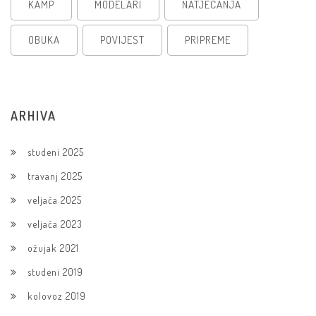
KAMP
MODELARI
NATJECANJA
OBUKA
POVIJEST
PRIPREME
ARHIVA
studeni 2025
travanj 2025
veljača 2025
veljača 2023
ožujak 2021
studeni 2019
kolovoz 2019